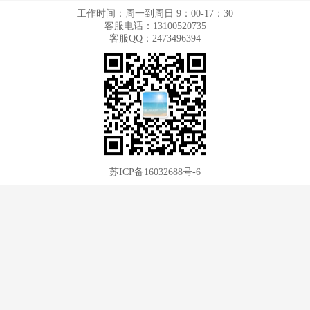
工作时间：周一到周日 9：00-17：30
客服电话：13100520735
客服QQ：2473496394
苏ICP备16032688号-6