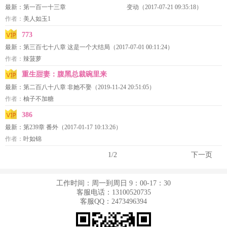
最新：
第一百一十三章 变动
（2017-07-21 09:35:18）
作者：
美人如玉1
773
最新：
第三百七十八章 这是一个大结局
（2017-07-01 00:11:24）
作者：
辣菠萝
重生甜妻：腹黑总裁碗里来
最新：
第二百八十八章 非她不娶
（2019-11-24 20:51:05）
作者：
柚子不加糖
386
最新：
第239章 番外
（2017-01-17 10:13:26）
作者：
叶如锦
1/2
下一页
工作时间：周一到周日 9：00-17：30
客服电话：13100520735
客服QQ：2473496394