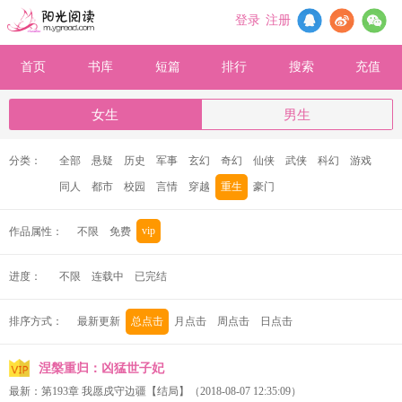
登录
注册
首页
书库
短篇
排行
搜索
充值
女生
男生
分类：
全部
悬疑
历史
军事
玄幻
奇幻
仙侠
武侠
科幻
游戏
同人
都市
校园
言情
穿越
重生
豪门
vip
作品属性：
不限
免费
进度：
不限
连载中
已完结
排序方式：
最新更新
总点击
月点击
周点击
日点击
涅槃重归：凶猛世子妃
最新：
第193章 我愿戍守边疆【结局】
（2018-08-07 12:35:09）