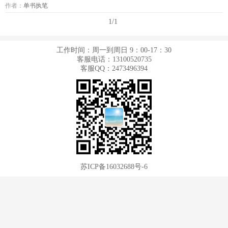
作者：
单书执笔
1/1
工作时间：周一到周日 9：00-17：30
客服电话：13100520735
客服QQ：2473496394
苏ICP备16032688号-6